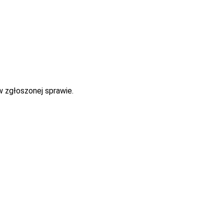
w zgłoszonej sprawie.