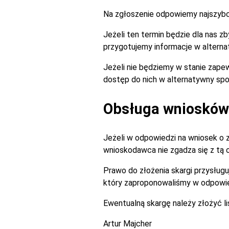
Na zgłoszenie odpowiemy najszybciej
Jeżeli ten termin będzie dla nas 
przygotujemy informacje w alterna
Jeżeli nie będziemy w stanie zapew
dostęp do nich w alternatywny spo
Obsługa wniosków 
Jeżeli w odpowiedzi na wniosek o 
wnioskodawca nie zgadza się z tą
Prawo do złożenia skargi przysługu
który zaproponowaliśmy w odpowie
Ewentualną skargę należy złożyć l
Artur Majcher