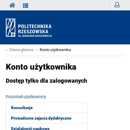
Zaloguj
Strona główna
Konto użytkownika
Konto użytkownika
Dostęp tylko dla zalogowanych
Pozostali użytkownicy
Konsultacje
Prowadzone zajęcia dydaktyczne
Działalność naukowa