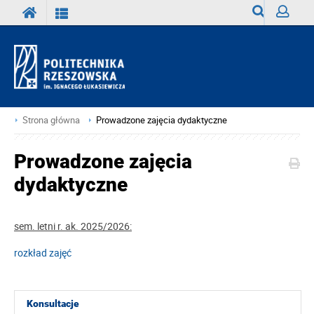
Wyszukiwark
Zaloguj
Strona główna
Prowadzone zajęcia dydaktyczne
Prowadzone zajęcia
dydaktyczne
sem. letni r. ak. 2025/2026:
rozkład zajęć
Konsultacje